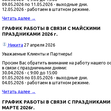
09.05.2026 по 11.05.2026 - выходные дни.
12.05.2026 - работаем в штатном режиме.
Читать далее →
ГРАФИК РАБОТЫ В СВЯЗИ С МАЙСКИМИ
ПРАЗДНИКАМИ 2026 г.
Никита
27 апреля 2026
Уважаемые Клиенты и Партнеры!
Просим Вас обратить внимание на работу нашего о
в связи с праздничными днями:
30.04.2026 - с 9:00 до 15:00
01.05.2026 по 03.05.2026 - выходные дни.
04.05.2026 - работаем в штатном режиме.
Читать далее →
ГРАФИК РАБОТЫ В СВЯЗИ С ПРАЗДНИКАМИ
МАРТЕ 2026г.