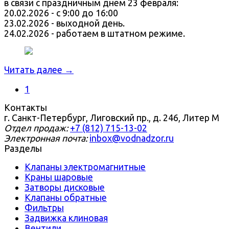
в связи с праздничным днём 23 февраля:
20.02.2026 - с 9:00 до 16:00
23.02.2026 - выходной день.
24.02.2026 - работаем в штатном режиме.
Читать далее →
1
Контакты
г. Санкт-Петербург, Лиговский пр., д. 246, Литер М
Отдел продаж:
+7 (812) 715-13-02
Электронная почта:
inbox@vodnadzor.ru
Разделы
Клапаны электромагнитные
Краны шаровые
Затворы дисковые
Клапаны обратные
Фильтры
Задвижка клиновая
Вентили