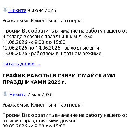
Никита
9 июня 2026
Уважаемые Клиенты и Партнеры!
Просим Вас обратить внимание на работу нашего о
и склада в связи с праздничным днем:
11.06.2026 - с 9:00 до 15:00
12.06.2026 по 14.06.2026 - выходные дни.
15.06.2026 - работаем в штатном режиме.
Читать далее →
ГРАФИК РАБОТЫ В СВЯЗИ С МАЙСКИМИ
ПРАЗДНИКАМИ 2026 г.
Никита
7 мая 2026
Уважаемые Клиенты и Партнеры!
Просим Вас обратить внимание на работу нашего о
в связи с праздничными днями:
08.05.2026 - с 9:00 до 15:00