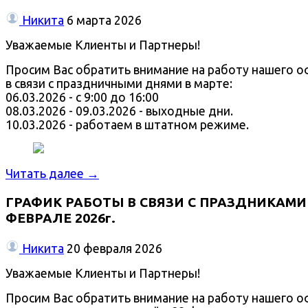
Никита
6 марта 2026
Уважаемые Клиенты и Партнеры!
Просим Вас обратить внимание на работу нашего о
в связи с праздничными днями в марте:
06.03.2026 - с 9:00 до 16:00
08.03.2026 - 09.03.2026 - выходные дни.
10.03.2026 - работаем в штатном режиме.
Читать далее →
ГРАФИК РАБОТЫ В СВЯЗИ С ПРАЗДНИКАМИ
ФЕВРАЛЕ 2026г.
Никита
20 февраля 2026
Уважаемые Клиенты и Партнеры!
Просим Вас обратить внимание на работу нашего о