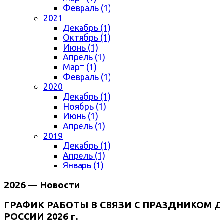
Февраль (1)
2021
Декабрь (1)
Октябрь (1)
Июнь (1)
Апрель (1)
Март (1)
Февраль (1)
2020
Декабрь (1)
Ноябрь (1)
Июнь (1)
Апрель (1)
2019
Декабрь (1)
Апрель (1)
Январь (1)
2026 — Новости
ГРАФИК РАБОТЫ В СВЯЗИ С ПРАЗДНИКОМ 
РОССИИ 2026 г.