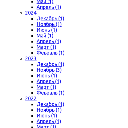
Май (1)
Апрель (1)
2024
Декабрь (1)
Ноябрь (1)
Июнь (1)
Май (1)
Апрель (1)
Март (1)
Февраль (1)
2023
Декабрь (1)
Ноябрь (3)
Июнь (1)
Апрель (1)
Март (1)
Февраль (1)
2022
Декабрь (1)
Ноябрь (1)
Июнь (1)
Апрель (1)
Март (1)