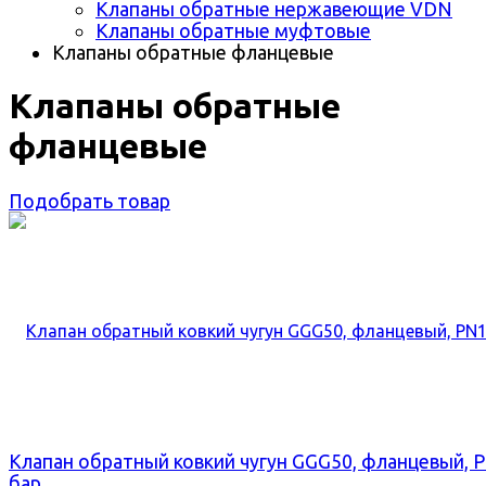
Клапаны обратные нержавеющие VDN
Клапаны обратные муфтовые
Клапаны обратные фланцевые
Клапаны обратные
фланцевые
Подобрать товар
Клапан обратный ковкий чугун GGG50, фланцевый, 
бар, ...