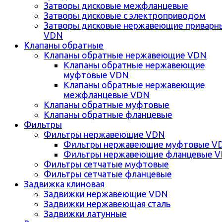
Затворы дисковые межфланцевые
Затворы дисковые с электроприводом
Затворы дисковые нержавеющие приварн
VDN
Клапаны обратные
Клапаны обратные нержавеющие VDN
Клапаны обратные нержавеющие
муфтовые VDN
Клапаны обратные нержавеющие
межфланцевые VDN
Клапаны обратные муфтовые
Клапаны обратные фланцевые
Фильтры
Фильтры нержавеющие VDN
Фильтры нержавеющие муфтовые V
Фильтры нержавеющие фланцевые 
Фильтры сетчатые муфтовые
Фильтры сетчатые фланцевые
Задвижка клиновая
Задвижки нержавеющие VDN
Задвижки нержавеющая сталь
Задвижки латунные