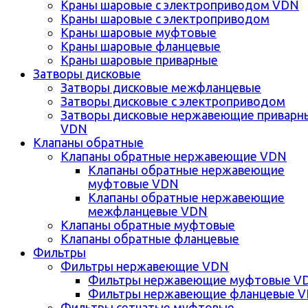
Краны шаровые с электроприводом VDN
Краны шаровые с электроприводом
Краны шаровые муфтовые
Краны шаровые фланцевые
Краны шаровые приварные
Затворы дисковые
Затворы дисковые межфланцевые
Затворы дисковые с электроприводом
Затворы дисковые нержавеющие приварн
VDN
Клапаны обратные
Клапаны обратные нержавеющие VDN
Клапаны обратные нержавеющие
муфтовые VDN
Клапаны обратные нержавеющие
межфланцевые VDN
Клапаны обратные муфтовые
Клапаны обратные фланцевые
Фильтры
Фильтры нержавеющие VDN
Фильтры нержавеющие муфтовые V
Фильтры нержавеющие фланцевые 
Фильтры сетчатые муфтовые