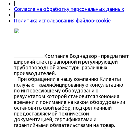
|
Согласие на обработку персональных данных
|
Политика использования файлов-cookie
Компания Воднадзор - предлагает
широкий спектр запорной и регулирующей
трубопроводной арматуры различных
производителей.
При обращении в нашу компанию Клиенты
получают квалифицированную консультацию
по интересующему оборудованию,
результатом которой становится экономия
времени и понимание на каком оборудовании
остановить свой выбор, подкрепленный
предоставляемой технической
документацией, сертификатами и
гарантийными обязательствами на товар.