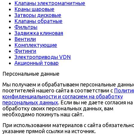
Клапаны электромагнитные
Краны шаровые
Затворы дисковые
Клапаны обратные
Фильтры
Задвижка клиновая
Вентили
Комплектующие
Фитинги
Электроприводы VDN
Акционный товар
Персональные данные
Мы получаем и обрабатываем персональные данны
посетителей нашего сайта в соответствии с
Полити
конфиденциальности и согласием на обработку
персональных данных
. Если вы не даете согласия на
обработку своих персональных данных, вам
необходимо покинуть наш сайт.
При использовании материалов с сайта обязательн
указание прямой ссылки на источник.