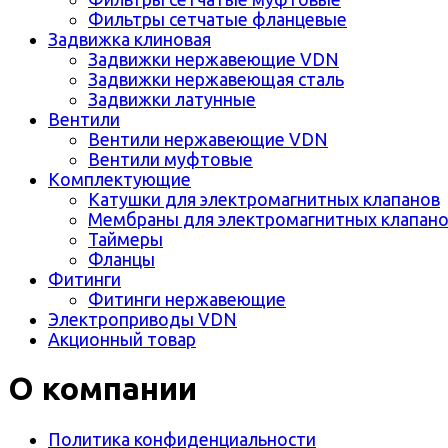
Фильтры сетчатые фланцевые
Задвижка клиновая
Задвижки нержавеющие VDN
Задвижки нержавеющая сталь
Задвижки латунные
Вентили
Вентили нержавеющие VDN
Вентили муфтовые
Комплектующие
Катушки для электромагнитных клапанов
Мембраны для электромагнитных клапан
Таймеры
Фланцы
Фитинги
Фитинги нержавеющие
Электроприводы VDN
Акционный товар
О компании
Политика конфиденциальности