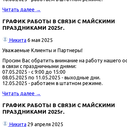
Читать далее →
ГРАФИК РАБОТЫ В СВЯЗИ С МАЙСКИМИ
ПРАЗДНИКАМИ 2025г.
Никита
6 мая 2025
Уважаемые Клиенты и Партнеры!
Просим Вас обратить внимание на работу нашего о
в связи с праздничными днями:
07.05.2025 - с 9:00 до 15:00
08.05.2025 по 11.05.2025 - выходные дни.
12.05.2025 - работаем в штатном режиме.
Читать далее →
ГРАФИК РАБОТЫ В СВЯЗИ С МАЙСКИМИ
ПРАЗДНИКАМИ 2025г.
Никита
29 апреля 2025