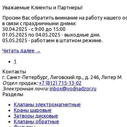
Уважаемые Клиенты и Партнеры!
Просим Вас обратить внимание на работу нашего о
в связи с праздничными днями:
30.04.2025 - с 9:00 до 15:00
01.05.2025 по 04.05.2025 - выходные дни.
05.05.2025 - работаем в штатном режиме.
Читать далее →
1
Контакты
г. Санкт-Петербург, Лиговский пр., д. 246, Литер М
Отдел продаж:
+7 (812) 715-13-02
Электронная почта:
inbox@vodnadzor.ru
Разделы
Клапаны электромагнитные
Краны шаровые
Затворы дисковые
Клапаны обратные
Фильтры