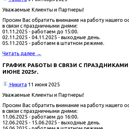
Уважаемые Клиенты и Партнеры!
Просим Вас обратить внимание на работу нашего о
в связи с праздничными днями:
01.11.2025 - работаем до 15:00.
02.11.2025 - 04.11.2025 - выходные день.
05.11.2025 - работаем в штатном режиме.
Читать далее →
ГРАФИК РАБОТЫ В СВЯЗИ С ПРАЗДНИКАМИ
ИЮНЕ 2025г.
Никита
11 июня 2025
Уважаемые Клиенты и Партнеры!
Просим Вас обратить внимание на работу нашего о
в связи с праздничными днями:
11.06.2025 - работаем до 16:00.
12.06.2025 - 15.06.2025 - выходные день.
16.06.2025 - работаем в штатном режиме.