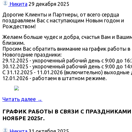
Никита
29 декабря 2025
Дорогие Клиенты и Партнеры, от всего сердца
поздравляем Вас с наступающим Новым годом и
Рождеством!
Желаем больше чудес и добра, счастья Вам и Ваши
близким.
Просим Вас обратить внимание на график работы в
Новогодние праздники:
29.12.2025 - укороченный рабочий день с 9:00 до 16:
30.12.2025 - укороченный рабочий день с 9:00 до 14:
С 31.12.2025 - 11.01.2026 (включительно) выходные 
12.01.2026 - работаем в штатном режиме.
Читать далее →
ГРАФИК РАБОТЫ В СВЯЗИ С ПРАЗДНИКАМИ
НОЯБРЕ 2025г.
Никита
31 октября 2025