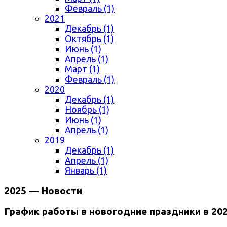
Февраль (1)
2021
Декабрь (1)
Октябрь (1)
Июнь (1)
Апрель (1)
Март (1)
Февраль (1)
2020
Декабрь (1)
Ноябрь (1)
Июнь (1)
Апрель (1)
2019
Декабрь (1)
Апрель (1)
Январь (1)
2025 — Новости
График работы в новогодние праздники в 202