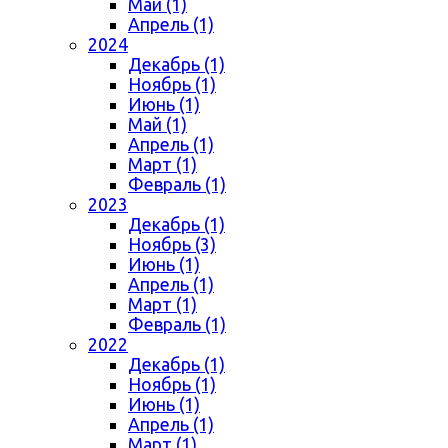
Май (1)
Апрель (1)
2024
Декабрь (1)
Ноябрь (1)
Июнь (1)
Май (1)
Апрель (1)
Март (1)
Февраль (1)
2023
Декабрь (1)
Ноябрь (3)
Июнь (1)
Апрель (1)
Март (1)
Февраль (1)
2022
Декабрь (1)
Ноябрь (1)
Июнь (1)
Апрель (1)
Март (1)