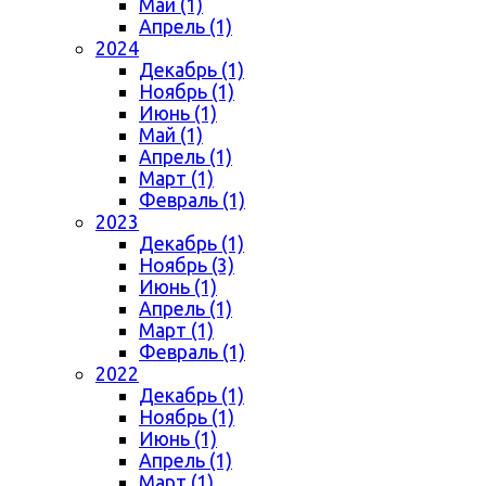
Май (1)
Апрель (1)
2024
Декабрь (1)
Ноябрь (1)
Июнь (1)
Май (1)
Апрель (1)
Март (1)
Февраль (1)
2023
Декабрь (1)
Ноябрь (3)
Июнь (1)
Апрель (1)
Март (1)
Февраль (1)
2022
Декабрь (1)
Ноябрь (1)
Июнь (1)
Апрель (1)
Март (1)