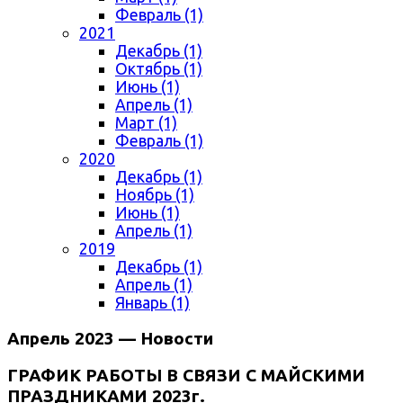
Февраль (1)
2021
Декабрь (1)
Октябрь (1)
Июнь (1)
Апрель (1)
Март (1)
Февраль (1)
2020
Декабрь (1)
Ноябрь (1)
Июнь (1)
Апрель (1)
2019
Декабрь (1)
Апрель (1)
Январь (1)
Апрель 2023 — Новости
ГРАФИК РАБОТЫ В СВЯЗИ С МАЙСКИМИ
ПРАЗДНИКАМИ 2023г.