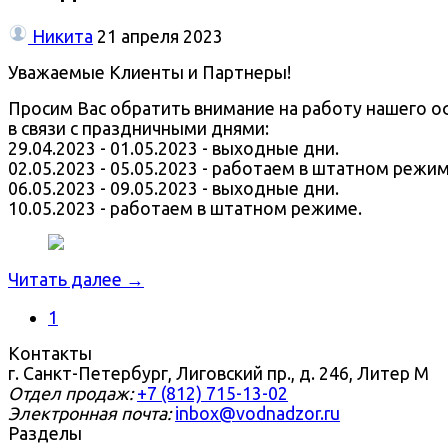
Никита
21 апреля 2023
Уважаемые Клиенты и Партнеры!
Просим Вас обратить внимание на работу нашего о
в связи с праздничными днями:
29.04.2023 - 01.05.2023 - выходные дни.
02.05.2023 - 05.05.2023 - работаем в штатном режим
06.05.2023 - 09.05.2023 - выходные дни.
10.05.2023 - работаем в штатном режиме.
Читать далее →
1
Контакты
г. Санкт-Петербург, Лиговский пр., д. 246, Литер М
Отдел продаж:
+7 (812) 715-13-02
Электронная почта:
inbox@vodnadzor.ru
Разделы