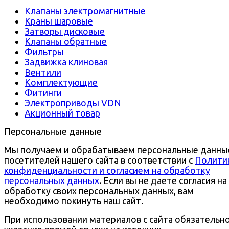
Клапаны электромагнитные
Краны шаровые
Затворы дисковые
Клапаны обратные
Фильтры
Задвижка клиновая
Вентили
Комплектующие
Фитинги
Электроприводы VDN
Акционный товар
Персональные данные
Мы получаем и обрабатываем персональные данны
посетителей нашего сайта в соответствии с
Полити
конфиденциальности и согласием на обработку
персональных данных
. Если вы не даете согласия на
обработку своих персональных данных, вам
необходимо покинуть наш сайт.
При использовании материалов с сайта обязательн