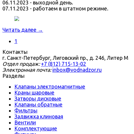
06.11.2023 - выходной день.
07.11.2023 - работаем в штатном режиме.
Читать далее →
1
Контакты
г. Санкт-Петербург, Лиговский пр., д. 246, Литер М
Отдел продаж:
+7 (812) 715-13-02
Электронная почта:
inbox@vodnadzor.ru
Разделы
Клапаны электромагнитные
Краны шаровые
Затворы дисковые
Клапаны обратные
Фильтры
Задвижка клиновая
Вентили
Комплектующие