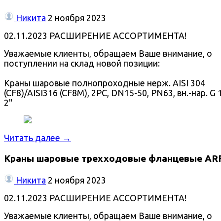
Никита
2 ноября 2023
02.11.2023 РАСШИРЕНИЕ АССОРТИМЕНТА!
Уважаемые клиенты, обращаем Ваше внимание, о
поступлении на склад новой позиции:
Краны шаровые полнопроходные нерж. AISI 304
(CF8)/AISI316 (CF8M), 2PC, DN15-50, PN63, вн.-нар. G 1
2"
Читать далее →
Краны шаровые трехходовые фланцевые AR
Никита
2 ноября 2023
02.11.2023 РАСШИРЕНИЕ АССОРТИМЕНТА!
Уважаемые клиенты, обращаем Ваше внимание, о