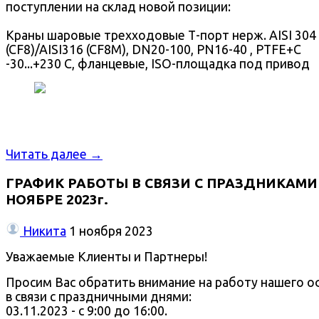
поступлении на склад новой позиции:
Краны шаровые трехходовые Т-порт нерж. AISI 304
(CF8)/AISI316 (CF8M), DN20-100, PN16-40 , PTFE+C
-30...+230 C, фланцевые, ISO-площадка под привод
Читать далее →
ГРАФИК РАБОТЫ В СВЯЗИ С ПРАЗДНИКАМИ
НОЯБРЕ 2023г.
Никита
1 ноября 2023
Уважаемые Клиенты и Партнеры!
Просим Вас обратить внимание на работу нашего о
в связи с праздничными днями:
03.11.2023 - с 9:00 до 16:00.