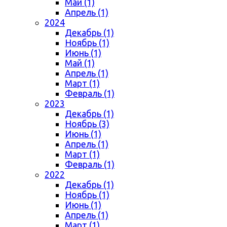
Май (1)
Апрель (1)
2024
Декабрь (1)
Ноябрь (1)
Июнь (1)
Май (1)
Апрель (1)
Март (1)
Февраль (1)
2023
Декабрь (1)
Ноябрь (3)
Июнь (1)
Апрель (1)
Март (1)
Февраль (1)
2022
Декабрь (1)
Ноябрь (1)
Июнь (1)
Апрель (1)
Март (1)