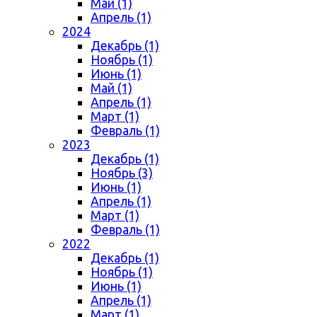
Май (1)
Апрель (1)
2024
Декабрь (1)
Ноябрь (1)
Июнь (1)
Май (1)
Апрель (1)
Март (1)
Февраль (1)
2023
Декабрь (1)
Ноябрь (3)
Июнь (1)
Апрель (1)
Март (1)
Февраль (1)
2022
Декабрь (1)
Ноябрь (1)
Июнь (1)
Апрель (1)
Март (1)