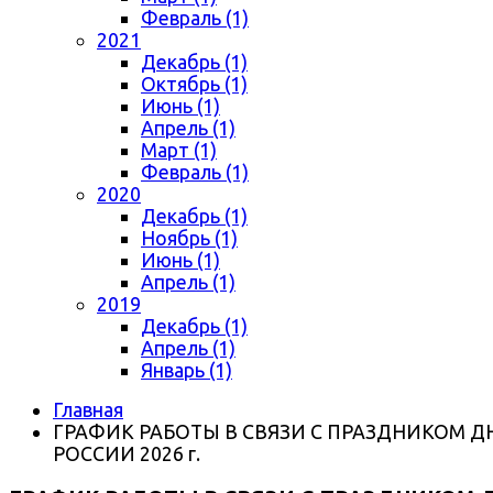
Февраль (1)
2021
Декабрь (1)
Октябрь (1)
Июнь (1)
Апрель (1)
Март (1)
Февраль (1)
2020
Декабрь (1)
Ноябрь (1)
Июнь (1)
Апрель (1)
2019
Декабрь (1)
Апрель (1)
Январь (1)
Главная
ГРАФИК РАБОТЫ В СВЯЗИ С ПРАЗДНИКОМ Д
РОССИИ 2026 г.