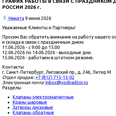
ГРАФИК РАБОТЫ В СВЯЗИ С ПРАЗДНИКОМ 
РОССИИ 2026 г.
Никита
9 июня 2026
Уважаемые Клиенты и Партнеры!
Просим Вас обратить внимание на работу нашего о
и склада в связи с праздничным днем:
11.06.2026 - с 9:00 до 15:00
12.06.2026 по 14.06.2026 - выходные дни.
15.06.2026 - работаем в штатном режиме.
Контакты
г. Санкт-Петербург, Лиговский пр., д. 246, Литер М
Отдел продаж:
+7 (812) 715-13-02
Электронная почта:
inbox@vodnadzor.ru
Разделы
Клапаны электромагнитные
Краны шаровые
Затворы дисковые
Клапаны обратные