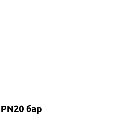
 PN20 бар