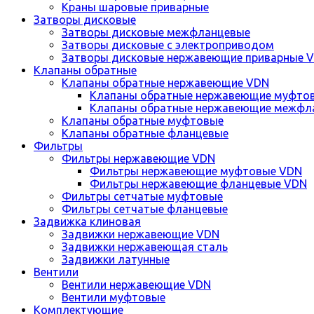
Краны шаровые приварные
Затворы дисковые
Затворы дисковые межфланцевые
Затворы дисковые с электроприводом
Затворы дисковые нержавеющие приварные 
Клапаны обратные
Клапаны обратные нержавеющие VDN
Клапаны обратные нержавеющие муфто
Клапаны обратные нержавеющие межфл
Клапаны обратные муфтовые
Клапаны обратные фланцевые
Фильтры
Фильтры нержавеющие VDN
Фильтры нержавеющие муфтовые VDN
Фильтры нержавеющие фланцевые VDN
Фильтры сетчатые муфтовые
Фильтры сетчатые фланцевые
Задвижка клиновая
Задвижки нержавеющие VDN
Задвижки нержавеющая сталь
Задвижки латунные
Вентили
Вентили нержавеющие VDN
Вентили муфтовые
Комплектующие