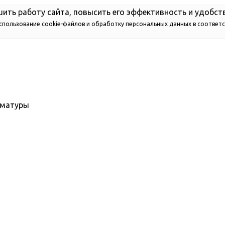
ить работу сайта, повысить его эффективность и удобст
использование cookie-файлов и обработку персональных данных в соответ
рматуры