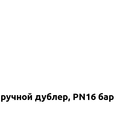
ручной дублер, PN16 бар