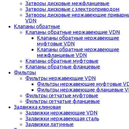
Затворы дисковые межфланцевые
Затворы дисковые с электроприводом
Затворы дисковые нержавеющие приварн
VDN
Клапаны обратные
Клапаны обратные нержавеющие VDN
Клапаны обратные нержавеющие
муфтовые VDN
Клапаны обратные нержавеющие
межфланцевые VDN
Клапаны обратные муфтовые
Клапаны обратные фланцевые
Фильтры
Фильтры нержавеющие VDN
Фильтры нержавеющие муфтовые V
Фильтры нержавеющие фланцевые 
Фильтры сетчатые муфтовые
Фильтры сетчатые фланцевые
Задвижка клиновая
Задвижки нержавеющие VDN
Задвижки нержавеющая сталь
Задвижки латунные