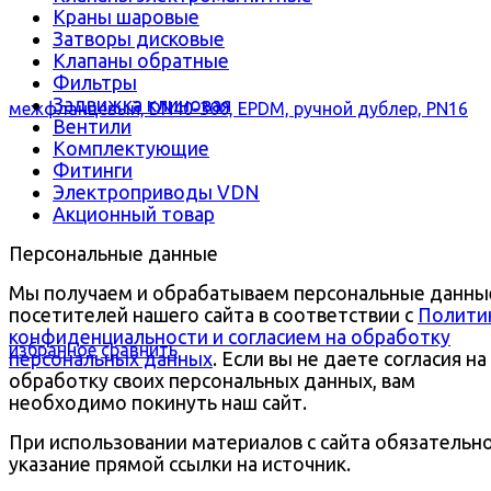
Краны шаровые
Затворы дисковые
Клапаны обратные
Фильтры
Задвижка клиновая
Вентили
Комплектующие
Фитинги
Электроприводы VDN
Акционный товар
Персональные данные
Мы получаем и обрабатываем персональные данны
посетителей нашего сайта в соответствии с
Полити
конфиденциальности и согласием на обработку
избранное
сравнить
персональных данных
. Если вы не даете согласия на
обработку своих персональных данных, вам
необходимо покинуть наш сайт.
При использовании материалов с сайта обязательн
указание прямой ссылки на источник.