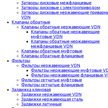
Затворы дисковые межфланцевые
Затворы дисковые с электроприводом
Затворы дисковые нержавеющие приварн
VDN
Клапаны обратные
Клапаны обратные нержавеющие VDN
Клапаны обратные нержавеющие
муфтовые VDN
Клапаны обратные нержавеющие
межфланцевые VDN
Клапаны обратные муфтовые
Клапаны обратные фланцевые
Фильтры
Фильтры нержавеющие VDN
Фильтры нержавеющие муфтовые V
Фильтры нержавеющие фланцевые 
Фильтры сетчатые муфтовые
Фильтры сетчатые фланцевые
Задвижка клиновая
Задвижки нержавеющие VDN
Задвижки нержавеющая сталь
Задвижки латунные