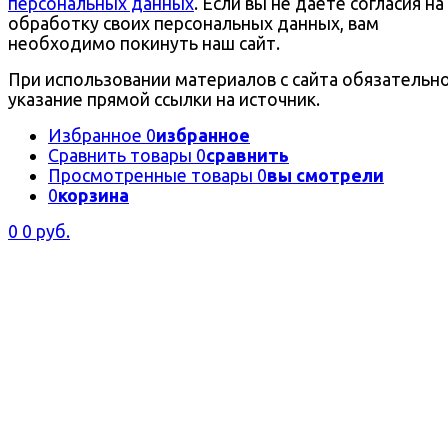
персональных данных
. Если вы не даете согласия на
обработку своих персональных данных, вам
необходимо покинуть наш сайт.
При использовании материалов с сайта обязательн
указание прямой ссылки на источник.
Избранное
0
избранное
Сравнить товары
0
сравнить
Просмотренные товары
0
вы смотрели
0
корзина
0
0 руб.