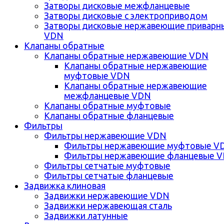
Затворы дисковые межфланцевые
Затворы дисковые с электроприводом
Затворы дисковые нержавеющие приварн
VDN
Клапаны обратные
Клапаны обратные нержавеющие VDN
Клапаны обратные нержавеющие
муфтовые VDN
Клапаны обратные нержавеющие
межфланцевые VDN
Клапаны обратные муфтовые
Клапаны обратные фланцевые
Фильтры
Фильтры нержавеющие VDN
Фильтры нержавеющие муфтовые V
Фильтры нержавеющие фланцевые 
Фильтры сетчатые муфтовые
Фильтры сетчатые фланцевые
Задвижка клиновая
Задвижки нержавеющие VDN
Задвижки нержавеющая сталь
Задвижки латунные