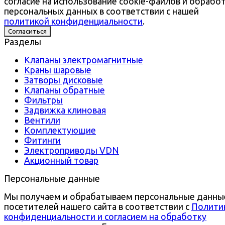
согласие на использование cookie-файлов и обрабо
персональных данных в соответствии с нашей
политикой конфиденциальности
.
Согласиться
Разделы
Клапаны электромагнитные
Краны шаровые
Затворы дисковые
Клапаны обратные
Фильтры
Задвижка клиновая
Вентили
Комплектующие
Фитинги
Электроприводы VDN
Акционный товар
Персональные данные
Мы получаем и обрабатываем персональные данны
посетителей нашего сайта в соответствии с
Полити
конфиденциальности и согласием на обработку