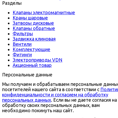
Разделы
Клапаны электромагнитные
Краны шаровые
Затворы дисковые
Клапаны обратные
Фильтры
Задвижка клиновая
Вентили
Комплектующие
Фитинги
Электроприводы VDN
Акционный товар
Персональные данные
Мы получаем и обрабатываем персональные данны
посетителей нашего сайта в соответствии с
Полити
конфиденциальности и согласием на обработку
персональных данных
. Если вы не даете согласия на
обработку своих персональных данных, вам
необходимо покинуть наш сайт.