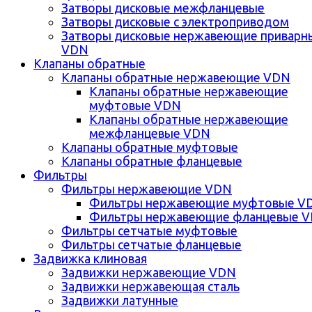
Затворы дисковые межфланцевые
Затворы дисковые с электроприводом
Затворы дисковые нержавеющие приварн
VDN
Клапаны обратные
Клапаны обратные нержавеющие VDN
Клапаны обратные нержавеющие
муфтовые VDN
Клапаны обратные нержавеющие
межфланцевые VDN
Клапаны обратные муфтовые
Клапаны обратные фланцевые
Фильтры
Фильтры нержавеющие VDN
Фильтры нержавеющие муфтовые V
Фильтры нержавеющие фланцевые 
Фильтры сетчатые муфтовые
Фильтры сетчатые фланцевые
Задвижка клиновая
Задвижки нержавеющие VDN
Задвижки нержавеющая сталь
Задвижки латунные