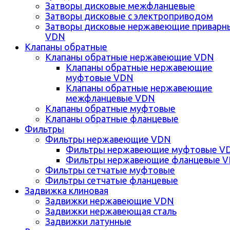
Затворы дисковые межфланцевые
Затворы дисковые с электроприводом
Затворы дисковые нержавеющие приварн
VDN
Клапаны обратные
Клапаны обратные нержавеющие VDN
Клапаны обратные нержавеющие
муфтовые VDN
Клапаны обратные нержавеющие
межфланцевые VDN
Клапаны обратные муфтовые
Клапаны обратные фланцевые
Фильтры
Фильтры нержавеющие VDN
Фильтры нержавеющие муфтовые V
Фильтры нержавеющие фланцевые 
Фильтры сетчатые муфтовые
Фильтры сетчатые фланцевые
Задвижка клиновая
Задвижки нержавеющие VDN
Задвижки нержавеющая сталь
Задвижки латунные