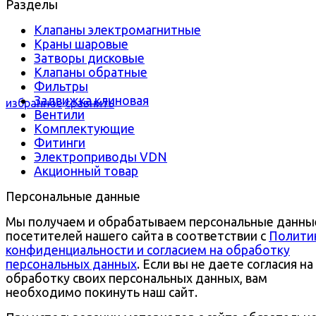
Разделы
Клапаны электромагнитные
Краны шаровые
Затворы дисковые
Клапаны обратные
Фильтры
Задвижка клиновая
избранное
сравнить
Вентили
Комплектующие
Фитинги
Электроприводы VDN
Акционный товар
Персональные данные
Мы получаем и обрабатываем персональные данны
посетителей нашего сайта в соответствии с
Полити
конфиденциальности и согласием на обработку
персональных данных
. Если вы не даете согласия на
обработку своих персональных данных, вам
необходимо покинуть наш сайт.