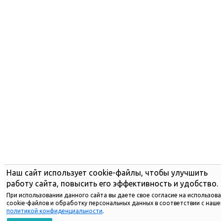
Наш сайт использует cookie-файлы, чтобы улучшить
работу сайта, повысить его эффективность и удобство.
При использовании данного сайта вы даете свое согласие на использов
cookie-файлов и обработку персональных данных в соответствии с наше
политикой конфиденциальности
.