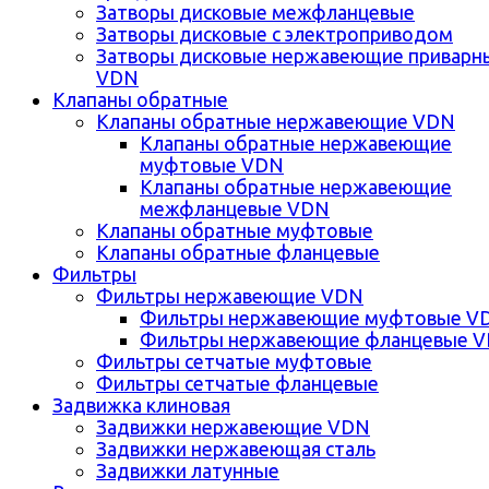
Затворы дисковые межфланцевые
Затворы дисковые с электроприводом
Затворы дисковые нержавеющие приварн
VDN
Клапаны обратные
Клапаны обратные нержавеющие VDN
Клапаны обратные нержавеющие
муфтовые VDN
Клапаны обратные нержавеющие
межфланцевые VDN
Клапаны обратные муфтовые
Клапаны обратные фланцевые
Фильтры
Фильтры нержавеющие VDN
Фильтры нержавеющие муфтовые V
Фильтры нержавеющие фланцевые 
Фильтры сетчатые муфтовые
Фильтры сетчатые фланцевые
Задвижка клиновая
Задвижки нержавеющие VDN
Задвижки нержавеющая сталь
Задвижки латунные