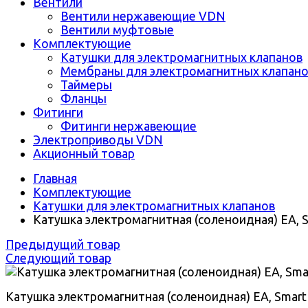
Вентили
Вентили нержавеющие VDN
Вентили муфтовые
Комплектующие
Катушки для электромагнитных клапанов
Мембраны для электромагнитных клапан
Таймеры
Фланцы
Фитинги
Фитинги нержавеющие
Электроприводы VDN
Акционный товар
Главная
Комплектующие
Катушки для электромагнитных клапанов
Катушка электромагнитная (соленоидная) EA, 
Предыдущий товар
Следующий товар
Катушка электромагнитная (соленоидная) EA, Smart