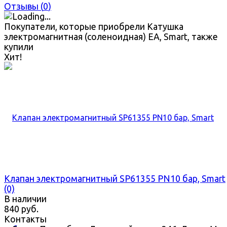
Отзывы (
0
)
Покупатели, которые приобрели Катушка
электромагнитная (соленоидная) EA, Smart, также
купили
Хит!
Клапан электромагнитный SP61355 PN10 бар, Smart
(0)
В наличии
840 руб.
Контакты