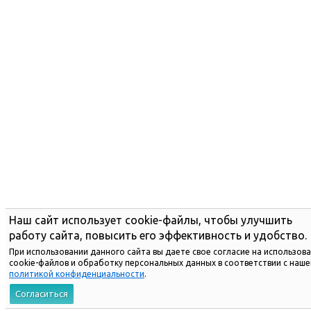
Наш сайт использует cookie-файлы, чтобы улучшить
работу сайта, повысить его эффективность и удобство.
При использовании данного сайта вы даете свое согласие на использов
cookie-файлов и обработку персональных данных в соответствии с наше
политикой конфиденциальности
.
Согласиться