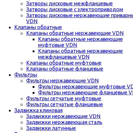
Затворы дисковые межфланцевые
Затворы дисковые с электроприводом
Затворы дисковые нержавеющие приварн
VDN
Клапаны обратные
Клапаны обратные нержавеющие VDN
Клапаны обратные нержавеющие
муфтовые VDN
Клапаны обратные нержавеющие
межфланцевые VDN
Клапаны обратные муфтовые
Клапаны обратные фланцевые
Фильтры
Фильтры нержавеющие VDN
Фильтры нержавеющие муфтовые V
Фильтры нержавеющие фланцевые 
Фильтры сетчатые муфтовые
Фильтры сетчатые фланцевые
Задвижка клиновая
Задвижки нержавеющие VDN
Задвижки нержавеющая сталь
Задвижки латунные