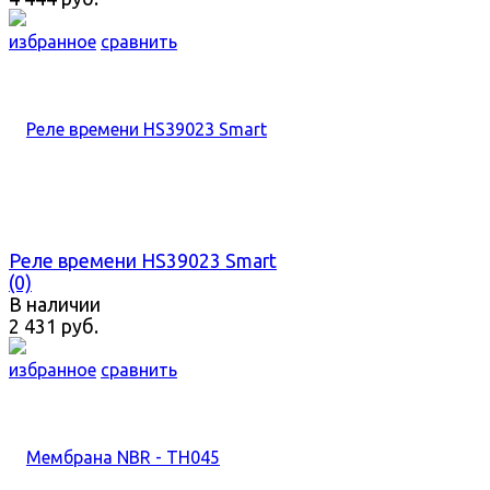
избранное
сравнить
Реле времени HS39023 Smart
(0)
В наличии
2 431 руб.
избранное
сравнить