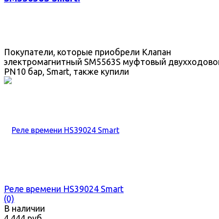
Покупатели, которые приобрели Клапан
электромагнитный SM5563S муфтовый двухходово
PN10 бар, Smart, также купили
Реле времени HS39024 Smart
(0)
В наличии
4 444 руб.