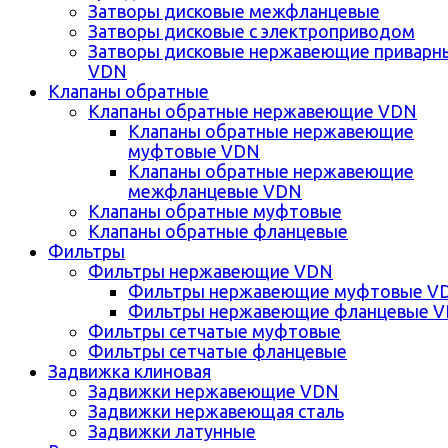
Затворы дисковые межфланцевые
Затворы дисковые с электроприводом
Затворы дисковые нержавеющие приварн
VDN
Клапаны обратные
Клапаны обратные нержавеющие VDN
Клапаны обратные нержавеющие
муфтовые VDN
Клапаны обратные нержавеющие
межфланцевые VDN
Клапаны обратные муфтовые
Клапаны обратные фланцевые
Фильтры
Фильтры нержавеющие VDN
Фильтры нержавеющие муфтовые V
Фильтры нержавеющие фланцевые 
Фильтры сетчатые муфтовые
Фильтры сетчатые фланцевые
Задвижка клиновая
Задвижки нержавеющие VDN
Задвижки нержавеющая сталь
Задвижки латунные