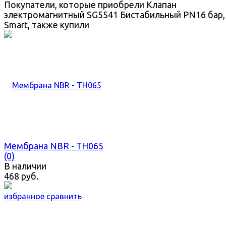
Покупатели, которые приобрели Клапан
электромагнитный SG5541 Бистабильный PN16 бар,
Smart, также купили
Мембрана NBR - TH065
(0)
В наличии
468 руб.
избранное
сравнить