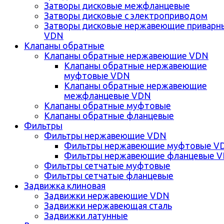
Затворы дисковые межфланцевые
Затворы дисковые с электроприводом
Затворы дисковые нержавеющие приварн
VDN
Клапаны обратные
Клапаны обратные нержавеющие VDN
Клапаны обратные нержавеющие
муфтовые VDN
Клапаны обратные нержавеющие
межфланцевые VDN
Клапаны обратные муфтовые
Клапаны обратные фланцевые
Фильтры
Фильтры нержавеющие VDN
Фильтры нержавеющие муфтовые V
Фильтры нержавеющие фланцевые 
Фильтры сетчатые муфтовые
Фильтры сетчатые фланцевые
Задвижка клиновая
Задвижки нержавеющие VDN
Задвижки нержавеющая сталь
Задвижки латунные