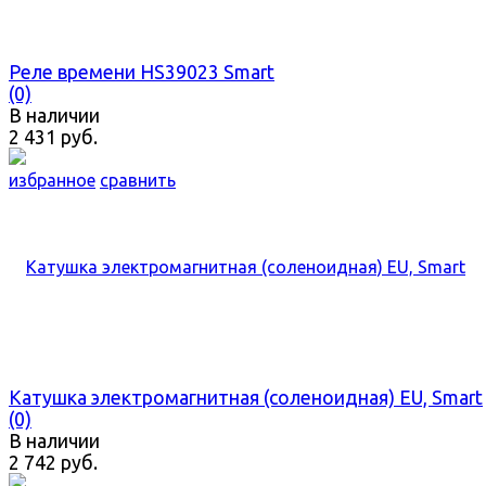
Реле времени HS39023 Smart
(0)
В наличии
2 431 руб.
избранное
сравнить
Катушка электромагнитная (соленоидная) EU, Smart
(0)
В наличии
2 742 руб.