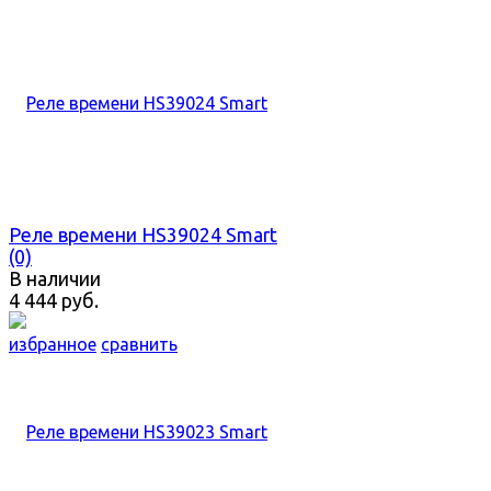
Реле времени HS39024 Smart
(0)
В наличии
4 444 руб.
избранное
сравнить