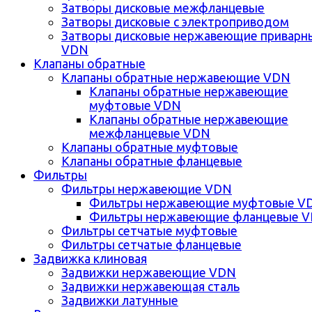
Затворы дисковые межфланцевые
Затворы дисковые с электроприводом
Затворы дисковые нержавеющие приварн
VDN
Клапаны обратные
Клапаны обратные нержавеющие VDN
Клапаны обратные нержавеющие
муфтовые VDN
Клапаны обратные нержавеющие
межфланцевые VDN
Клапаны обратные муфтовые
Клапаны обратные фланцевые
Фильтры
Фильтры нержавеющие VDN
Фильтры нержавеющие муфтовые V
Фильтры нержавеющие фланцевые 
Фильтры сетчатые муфтовые
Фильтры сетчатые фланцевые
Задвижка клиновая
Задвижки нержавеющие VDN
Задвижки нержавеющая сталь
Задвижки латунные