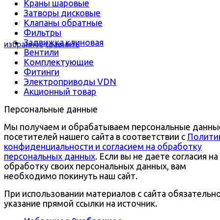
Краны шаровые
Затворы дисковые
Клапаны обратные
Фильтры
Задвижка клиновая
избранное
сравнить
Вентили
Комплектующие
Фитинги
Электроприводы VDN
Акционный товар
Персональные данные
Мы получаем и обрабатываем персональные данны
посетителей нашего сайта в соответствии с
Полити
конфиденциальности и согласием на обработку
персональных данных
. Если вы не даете согласия на
обработку своих персональных данных, вам
необходимо покинуть наш сайт.
При использовании материалов с сайта обязательн
указание прямой ссылки на источник.