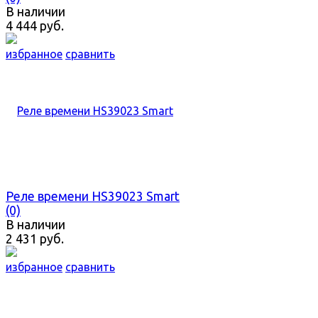
В наличии
4 444 руб.
избранное
сравнить
Реле времени HS39023 Smart
(0)
В наличии
2 431 руб.
избранное
сравнить