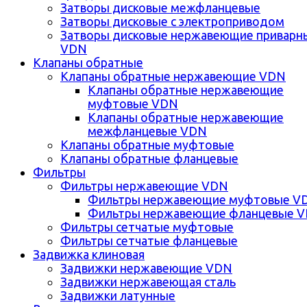
Затворы дисковые межфланцевые
Затворы дисковые с электроприводом
Затворы дисковые нержавеющие приварн
VDN
Клапаны обратные
Клапаны обратные нержавеющие VDN
Клапаны обратные нержавеющие
муфтовые VDN
Клапаны обратные нержавеющие
межфланцевые VDN
Клапаны обратные муфтовые
Клапаны обратные фланцевые
Фильтры
Фильтры нержавеющие VDN
Фильтры нержавеющие муфтовые V
Фильтры нержавеющие фланцевые 
Фильтры сетчатые муфтовые
Фильтры сетчатые фланцевые
Задвижка клиновая
Задвижки нержавеющие VDN
Задвижки нержавеющая сталь
Задвижки латунные