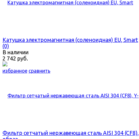
Катушка электромагнитная (соленоидная) EU, Smart
(0)
В наличии
2 742 руб.
избранное
сравнить
Фильтр сетчатый нержавеющая сталь AISI 304 (CF8),
образ...