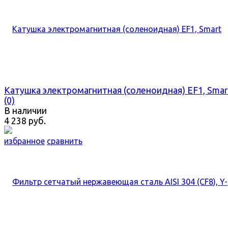
Катушка электромагнитная (соленоидная) EF1, Smar
(0)
В наличии
4 238 руб.
избранное
сравнить