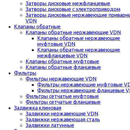
Затворы дисковые межфланцевые
Затворы дисковые с электроприводом
Затворы дисковые нержавеющие приварн
VDN
Клапаны обратные
Клапаны обратные нержавеющие VDN
Клапаны обратные нержавеющие
муфтовые VDN
Клапаны обратные нержавеющие
межфланцевые VDN
Клапаны обратные муфтовые
Клапаны обратные фланцевые
Фильтры
Фильтры нержавеющие VDN
Фильтры нержавеющие муфтовые V
Фильтры нержавеющие фланцевые 
Фильтры сетчатые муфтовые
Фильтры сетчатые фланцевые
Задвижка клиновая
Задвижки нержавеющие VDN
Задвижки нержавеющая сталь
Задвижки латунные