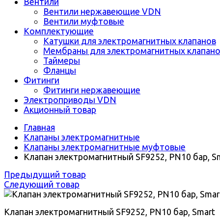
Вентили
Вентили нержавеющие VDN
Вентили муфтовые
Комплектующие
Катушки для электромагнитных клапанов
Мембраны для электромагнитных клапан
Таймеры
Фланцы
Фитинги
Фитинги нержавеющие
Электроприводы VDN
Акционный товар
Главная
Клапаны электромагнитные
Клапаны электромагнитные муфтовые
Клапан электромагнитный SF9252, PN10 бар, S
Предыдущий товар
Следующий товар
Клапан электромагнитный SF9252, PN10 бар, Smart