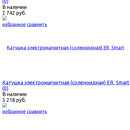
(0)
В наличии
2 742 руб.
избранное
сравнить
Катушка электромагнитная (соленоидная) ER, Smart
(0)
В наличии
5 218 руб.
избранное
сравнить