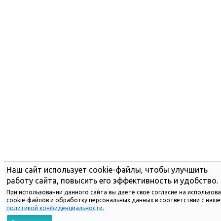
Наш сайт использует cookie-файлы, чтобы улучшить
работу сайта, повысить его эффективность и удобство.
При использовании данного сайта вы даете свое согласие на использов
cookie-файлов и обработку персональных данных в соответствии с наше
политикой конфиденциальности
.