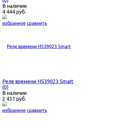
В наличии
4 444 руб.
избранное
сравнить
Реле времени HS39023 Smart
(0)
В наличии
2 431 руб.
избранное
сравнить