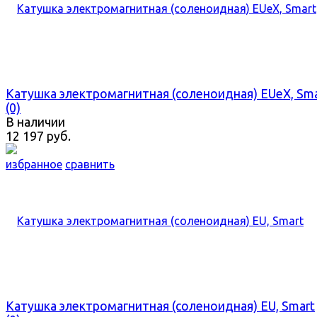
Катушка электромагнитная (соленоидная) EUeX, Sma
(0)
В наличии
12 197 руб.
избранное
сравнить
Катушка электромагнитная (соленоидная) EU, Smart