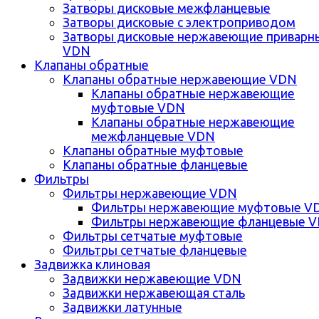
Затворы дисковые межфланцевые
Затворы дисковые с электроприводом
Затворы дисковые нержавеющие приварн
VDN
Клапаны обратные
Клапаны обратные нержавеющие VDN
Клапаны обратные нержавеющие
муфтовые VDN
Клапаны обратные нержавеющие
межфланцевые VDN
Клапаны обратные муфтовые
Клапаны обратные фланцевые
Фильтры
Фильтры нержавеющие VDN
Фильтры нержавеющие муфтовые V
Фильтры нержавеющие фланцевые 
Фильтры сетчатые муфтовые
Фильтры сетчатые фланцевые
Задвижка клиновая
Задвижки нержавеющие VDN
Задвижки нержавеющая сталь
Задвижки латунные