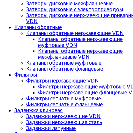
Затворы дисковые межфланцевые
Затворы дисковые с электроприводом
Затворы дисковые нержавеющие приварн
VDN
Клапаны обратные
Клапаны обратные нержавеющие VDN
Клапаны обратные нержавеющие
муфтовые VDN
Клапаны обратные нержавеющие
межфланцевые VDN
Клапаны обратные муфтовые
Клапаны обратные фланцевые
Фильтры
Фильтры нержавеющие VDN
Фильтры нержавеющие муфтовые V
Фильтры нержавеющие фланцевые 
Фильтры сетчатые муфтовые
Фильтры сетчатые фланцевые
Задвижка клиновая
Задвижки нержавеющие VDN
Задвижки нержавеющая сталь
Задвижки латунные