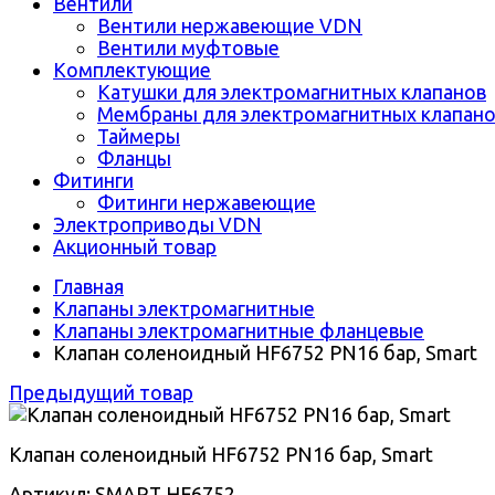
Вентили
Вентили нержавеющие VDN
Вентили муфтовые
Комплектующие
Катушки для электромагнитных клапанов
Мембраны для электромагнитных клапан
Таймеры
Фланцы
Фитинги
Фитинги нержавеющие
Электроприводы VDN
Акционный товар
Главная
Клапаны электромагнитные
Клапаны электромагнитные фланцевые
Клапан соленоидный HF6752 PN16 бар, Smart
Предыдущий товар
Клапан соленоидный HF6752 PN16 бар, Smart
Артикул: SMART HF6752