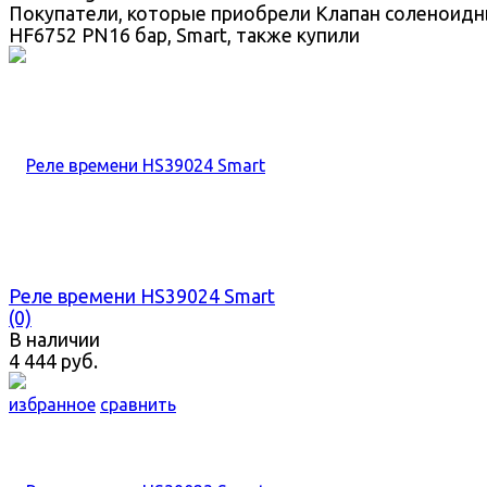
Покупатели, которые приобрели Клапан соленоид
HF6752 PN16 бар, Smart, также купили
Реле времени HS39024 Smart
(0)
В наличии
4 444 руб.
избранное
сравнить