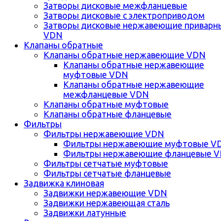
Затворы дисковые межфланцевые
Затворы дисковые с электроприводом
Затворы дисковые нержавеющие приварн
VDN
Клапаны обратные
Клапаны обратные нержавеющие VDN
Клапаны обратные нержавеющие
муфтовые VDN
Клапаны обратные нержавеющие
межфланцевые VDN
Клапаны обратные муфтовые
Клапаны обратные фланцевые
Фильтры
Фильтры нержавеющие VDN
Фильтры нержавеющие муфтовые V
Фильтры нержавеющие фланцевые 
Фильтры сетчатые муфтовые
Фильтры сетчатые фланцевые
Задвижка клиновая
Задвижки нержавеющие VDN
Задвижки нержавеющая сталь
Задвижки латунные