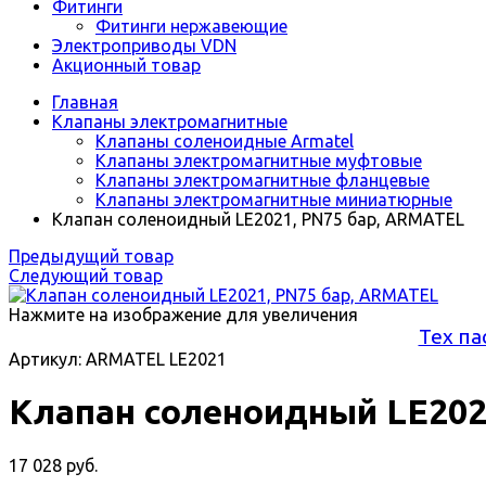
Фитинги
Фитинги нержавеющие
Электроприводы VDN
Акционный товар
Главная
Клапаны электромагнитные
Клапаны соленоидные Armatel
Клапаны электромагнитные муфтовые
Клапаны электромагнитные фланцевые
Клапаны электромагнитные миниатюрные
Клапан соленоидный LE2021, PN75 бар, ARMATEL
Предыдущий товар
Следующий товар
Нажмите на изображение для увеличения
Тех па
Артикул: ARMATEL LE2021
Клапан соленоидный LE202
17 028 руб.