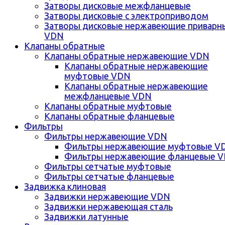
Затворы дисковые межфланцевые
Затворы дисковые с электроприводом
Затворы дисковые нержавеющие приварн
VDN
Клапаны обратные
Клапаны обратные нержавеющие VDN
Клапаны обратные нержавеющие
муфтовые VDN
Клапаны обратные нержавеющие
межфланцевые VDN
Клапаны обратные муфтовые
Клапаны обратные фланцевые
Фильтры
Фильтры нержавеющие VDN
Фильтры нержавеющие муфтовые V
Фильтры нержавеющие фланцевые 
Фильтры сетчатые муфтовые
Фильтры сетчатые фланцевые
Задвижка клиновая
Задвижки нержавеющие VDN
Задвижки нержавеющая сталь
Задвижки латунные