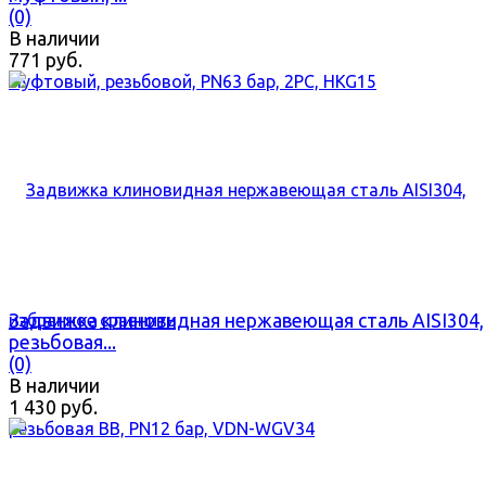
(0)
В наличии
771 руб.
Задвижка клиновидная нержавеющая сталь AISI304,
избранное
сравнить
резьбовая...
(0)
В наличии
1 430 руб.