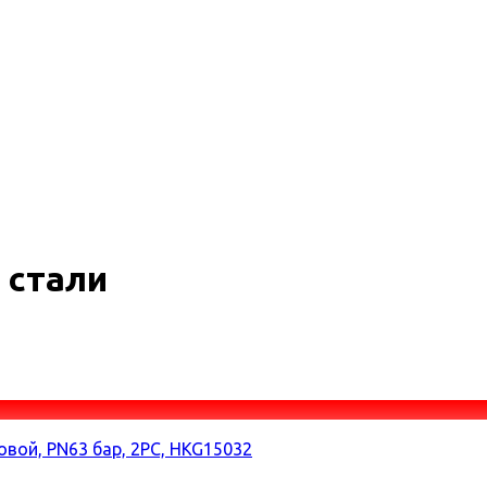
 стали