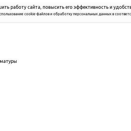
ить работу сайта, повысить его эффективность и удобст
использование cookie-файлов и обработку персональных данных в соответ
рматуры