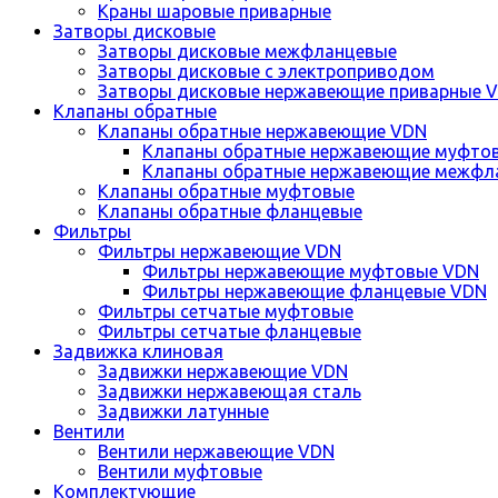
Краны шаровые приварные
Затворы дисковые
Затворы дисковые межфланцевые
Затворы дисковые с электроприводом
Затворы дисковые нержавеющие приварные 
Клапаны обратные
Клапаны обратные нержавеющие VDN
Клапаны обратные нержавеющие муфто
Клапаны обратные нержавеющие межфл
Клапаны обратные муфтовые
Клапаны обратные фланцевые
Фильтры
Фильтры нержавеющие VDN
Фильтры нержавеющие муфтовые VDN
Фильтры нержавеющие фланцевые VDN
Фильтры сетчатые муфтовые
Фильтры сетчатые фланцевые
Задвижка клиновая
Задвижки нержавеющие VDN
Задвижки нержавеющая сталь
Задвижки латунные
Вентили
Вентили нержавеющие VDN
Вентили муфтовые
Комплектующие