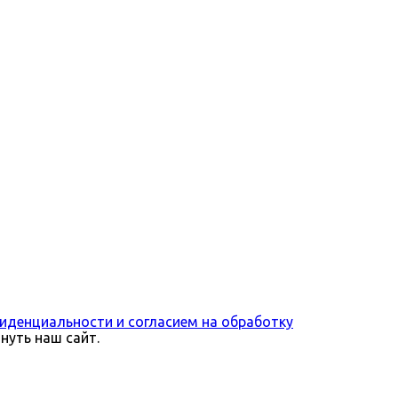
иденциальности и согласием на обработку
нуть наш сайт.