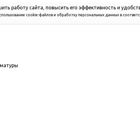
ить работу сайта, повысить его эффективность и удобст
использование cookie-файлов и обработку персональных данных в соответ
рматуры