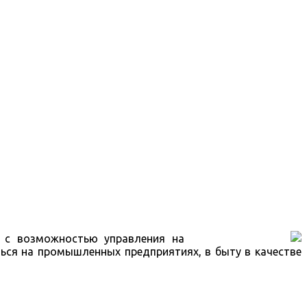
а с возможностью управления на
ся на промышленных предприятиях, в быту в качестве