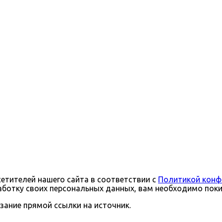
тителей нашего сайта в соответствии с
Политикой конф
бработку своих персональных данных, вам необходимо поки
зание прямой ссылки на источник.