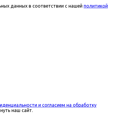
льных данных в соответствии с нашей
политикой
иденциальности и согласием на обработку
нуть наш сайт.