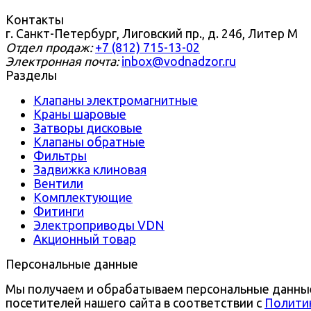
Контакты
г. Санкт-Петербург, Лиговский пр., д. 246, Литер М
Отдел продаж:
+7 (812) 715-13-02
Электронная почта:
inbox@vodnadzor.ru
Разделы
Клапаны электромагнитные
Краны шаровые
Затворы дисковые
Клапаны обратные
Фильтры
Задвижка клиновая
Вентили
Комплектующие
Фитинги
Электроприводы VDN
Акционный товар
Персональные данные
Мы получаем и обрабатываем персональные данны
посетителей нашего сайта в соответствии с
Полити