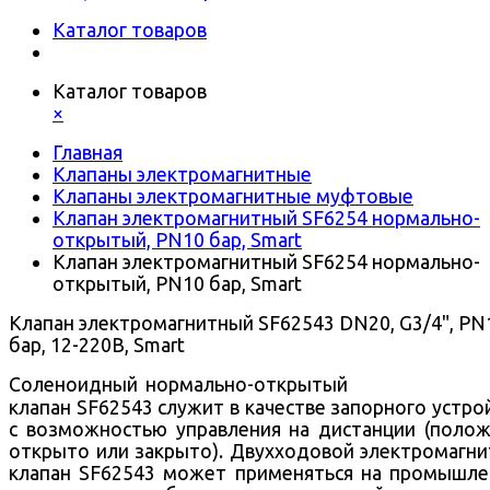
Каталог товаров
Каталог товаров
×
Главная
Клапаны электромагнитные
Клапаны электромагнитные муфтовые
Клапан электромагнитный SF6254 нормально-
открытый, PN10 бар, Smart
Клапан электромагнитный SF6254 нормально-
открытый, PN10 бар, Smart
Клапан электромагнитный SF62543 DN20, G3/4", PN
бар, 12-220В, Smart
Соленоидный нормально-открытый
клапан SF62543 служит в качестве запорного устро
с возможностью управления на дистанции (поло
открыто или закрыто).
Двухходовой
электромагни
клапан SF62543 может применяться на промышл