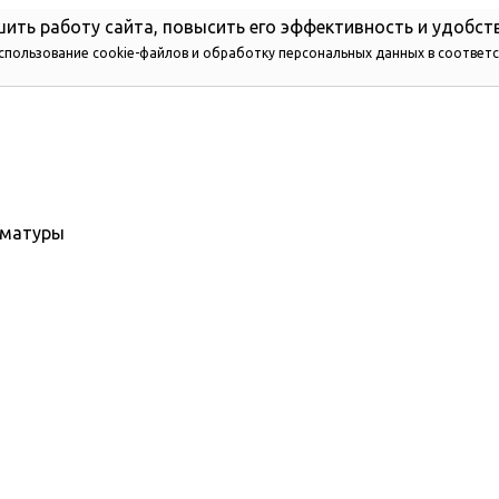
ить работу сайта, повысить его эффективность и удобст
использование cookie-файлов и обработку персональных данных в соответ
рматуры