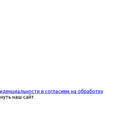
иденциальности и согласием на обработку
нуть наш сайт.