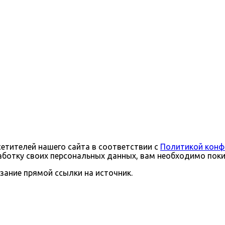
тителей нашего сайта в соответствии с
Политикой конф
бработку своих персональных данных, вам необходимо поки
зание прямой ссылки на источник.