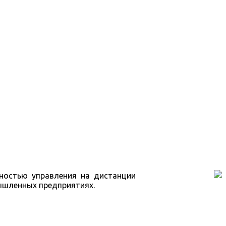
ностью управления на дистанции
ышленных предприятиях.