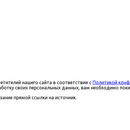
тителей нашего сайта в соответствии с
Политикой конф
бработку своих персональных данных, вам необходимо поки
зание прямой ссылки на источник.