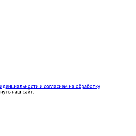
иденциальности и согласием на обработку
нуть наш сайт.