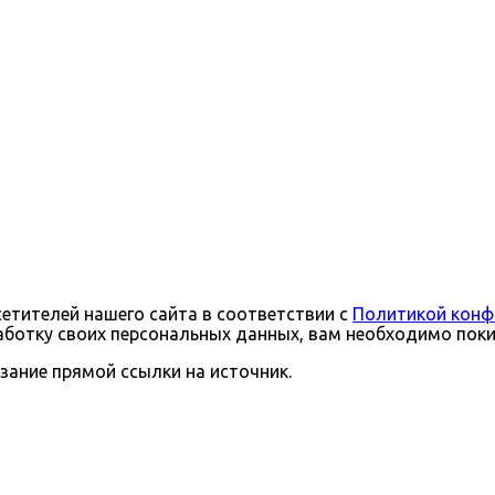
тителей нашего сайта в соответствии с
Политикой конф
бработку своих персональных данных, вам необходимо поки
зание прямой ссылки на источник.