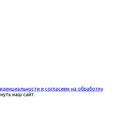
иденциальности и согласием на обработку
нуть наш сайт.