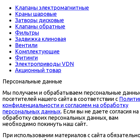
Клапаны электромагнитные
Краны шаровые
Затворы дисковые
Клапаны обратные
Фильтры
Задвижка клиновая
Вентили
Комплектующие
Фитинги
Электроприводы VDN
Акционный товар
Персональные данные
Мы получаем и обрабатываем персональные данны
посетителей нашего сайта в соответствии с
Полити
конфиденциальности и согласием на обработку
персональных данных
. Если вы не даете согласия на
обработку своих персональных данных, вам
необходимо покинуть наш сайт.
При использовании материалов с сайта обязательн