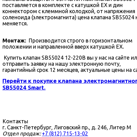
поставляется в комплекте с катушкой EX и дин
коннектором с клеммной колодкой, от напряжения
соленоида (электромагнита) цена клапана SB55024 
меняется.
Монтаж:
Производится строго в горизонтальном
положении и направленной вверх катушкой EX.
Купить клапан SB55024 12-220В вы у нас на сайте и
отправить заявку на нашу электронную почту,
гарантийный срок 12 месяцев, актуальные цены на с
Перейти к покупке клапана электромагнитно
SB55024 Smart.
Контакты
г. Санкт-Петербург, Лиговский пр., д. 246, Литер М
Отдел продаж:
+7 (812) 715-13-02