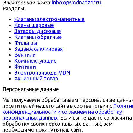
Электронная почта:
inbox@vodnadzor.ru
Разделы
Клапаны электромагнитные
Краны шаровые
Затворы дисковые
Клапаны обратные
Фильтры
Задвижка клиновая
Вентили
Комплектующие
Фитинги
Электроприводы VDN
Акционный товар
Персональные данные
Мы получаем и обрабатываем персональные данны
посетителей нашего сайта в соответствии с
Полити
конфиденциальности и согласием на обработку
персональных данных
. Если вы не даете согласия на
обработку своих персональных данных, вам
необходимо покинуть наш сайт.