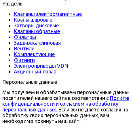
Разделы
Клапаны электромагнитные
Краны шаровые
Затворы дисковые
Клапаны обратные
Фильтры
Задвижка клиновая
Вентили
Комплектующие
Фитинги
Электроприводы VDN
Акционный товар
Персональные данные
Мы получаем и обрабатываем персональные данны
посетителей нашего сайта в соответствии с
Полити
конфиденциальности и согласием на обработку
персональных данных
. Если вы не даете согласия на
обработку своих персональных данных, вам
необходимо покинуть наш сайт.