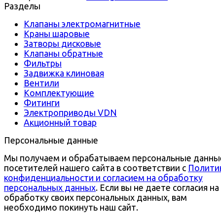
Разделы
Клапаны электромагнитные
Краны шаровые
Затворы дисковые
Клапаны обратные
Фильтры
Задвижка клиновая
Вентили
Комплектующие
Фитинги
Электроприводы VDN
Акционный товар
Персональные данные
Мы получаем и обрабатываем персональные данны
посетителей нашего сайта в соответствии с
Полити
конфиденциальности и согласием на обработку
персональных данных
. Если вы не даете согласия на
обработку своих персональных данных, вам
необходимо покинуть наш сайт.